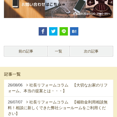
前の記事
一覧
次の記事
記事一覧
26/08/06
社長リフォームコラム 【大切なお家のリフ
ォーム、本当の提案とは・・・】
26/07/07
社長リフォームコラム 【補助金利用相談無
料！相談に新しくできた弊社ショールームをご利用くだ
さい】