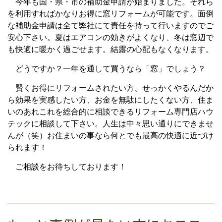
今年も国・県・市の補助金申請が始まりました。それら
を利用すればかなりお得に窓リフォームが可能です。面倒
な補助金申請は全て弊社にて責任を持って行いますのでご
安心下さい。夏はエアコンの効きがよくなり、冬は窓辺で
も快適に暖かく過ごせます。結露の心配もなくなります。
どうですか？一年を通して買うなら「窓」でしょう？
賢くお得にリフォームされたい方、せっかくやるんだか
ら効果を実感したい方、お金を無駄にしたくない方、住ま
いのあれこれを総合的に相談できるリフォーム専門店ハウ
テックに相談して下さい。人生は中々思い通りにできませ
んが（笑）お住まいの事なら何とでも最高の快適に近づけ
られます！
ご相談をお待ちしております！