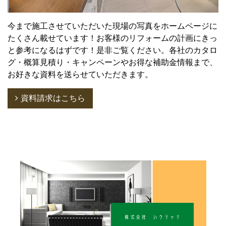
今まで施工させていただいた現場の写真をホームページに
たくさん載せています！お客様のリフォームの計画にきっ
と参考になるはずです！是非ご覧ください。各社のカタロ
グ・概算見積り・キャンペーンやお得な補助金情報まで、
お好きな資料を送らせていただきます。
資料請求はこちら