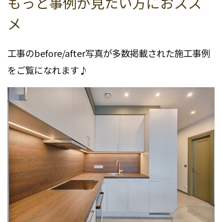
もっと事例が見たい方におスス
メ
工事のbefore/after写真が多数掲載された施工事例
をご覧になれます♪