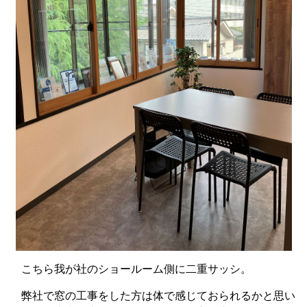
こちら我が社のショールーム側に二重サッシ。
弊社で窓の工事をした方は体で感じておられるかと思い