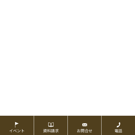
イベント
資料請求
お問合せ
電話