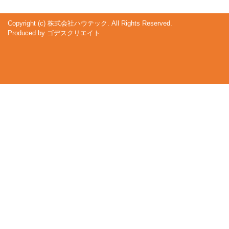
Copyright (c) 株式会社ハウテック. All Rights Reserved.
Produced by
ゴデスクリエイト