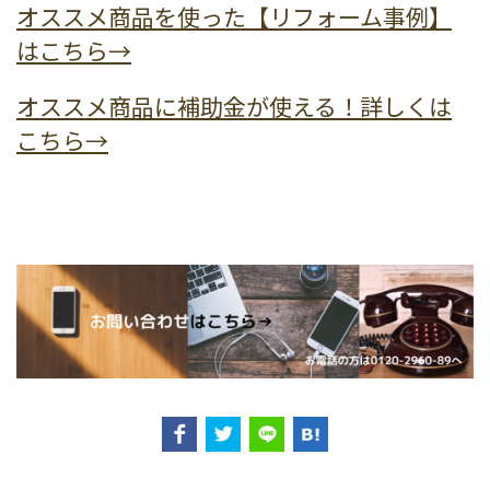
オススメ商品を使った【リフォーム事例】
はこちら→
オススメ商品に補助金が使える！詳しくは
こちら→