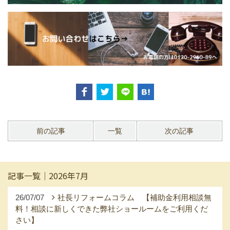
前の記事
一覧
次の記事
記事一覧｜2026年7月
26/07/07
社長リフォームコラム 【補助金利用相談無
料！相談に新しくできた弊社ショールームをご利用くだ
さい】