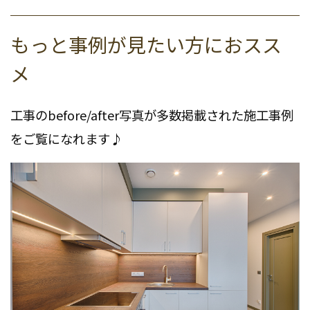
もっと事例が見たい方におスス
メ
工事のbefore/after写真が多数掲載された施工事例
をご覧になれます♪