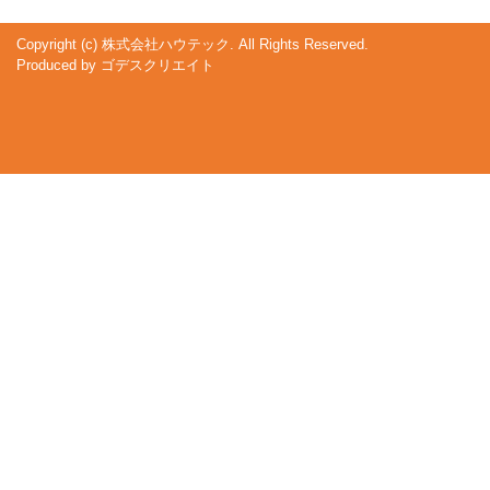
Copyright (c) 株式会社ハウテック. All Rights Reserved.
Produced by
ゴデスクリエイト