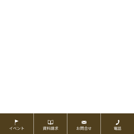
イベント
資料請求
お問合せ
電話