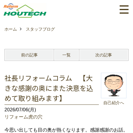
ホーム
スタッフブログ
前の記事
一覧
次の記事
社長リフォームコラム 【大
きな感謝の奥にまた決意を込
めて取り組みます】
自己紹介へ
2026/07/06(月)
リフォーム虎の穴
今思い出しても目の奥が熱くなります。感謝感謝のお話。