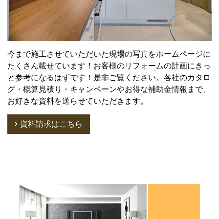
今まで施工させていただいた現場の写真をホームページに
たくさん載せています！お客様のリフォームの計画にきっ
と参考になるはずです！是非ご覧ください。各社のカタロ
グ・概算見積り・キャンペーンやお得な補助金情報まで、
お好きな資料を送らせていただきます。
資料請求はこちら