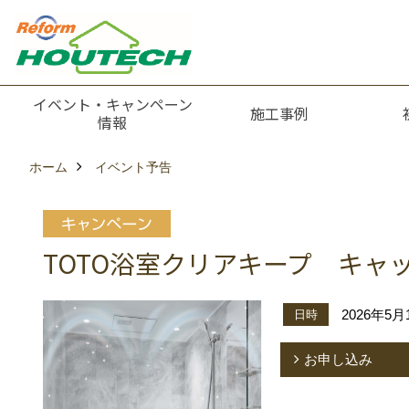
イベント・キャンペーン
施工事例
情報
ホーム
イベント予告
TOTO浴室クリアキープ キャ
2026年5
日時
お申し込み