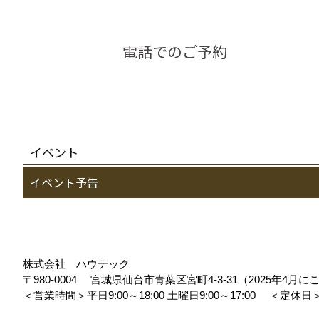
電話でのご予約
イベント
イベント予告
株式会社 ハウテック
〒980-0004
宮城県仙台市青葉区宮町4-3-31（2025年4
＜営業時間＞平日9:00～18:00 土曜日9:00～17:00
＜定休日