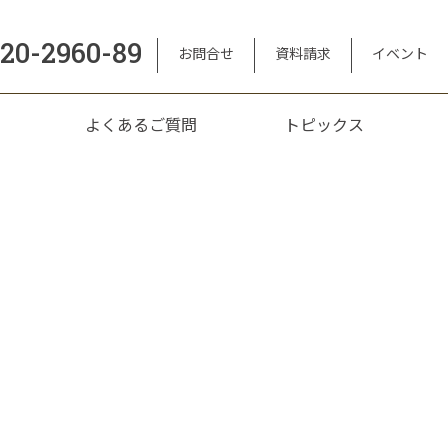
120-2960-89
お問合せ
資料請求
イベント
よくあるご質問
トピックス