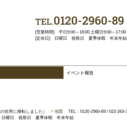
0120-2960-89
TEL.
[営業時間] 平日9:00～18:00 土曜日9:00～17:00
[定休日] 日曜日 祝祭日 夏季休暇 年末年始
イベント報告
月にこの住所に移転しました）
地図
TEL：
0120-2960-89
/
022-263-
＞日曜日 祝祭日 夏季休暇 年末年始