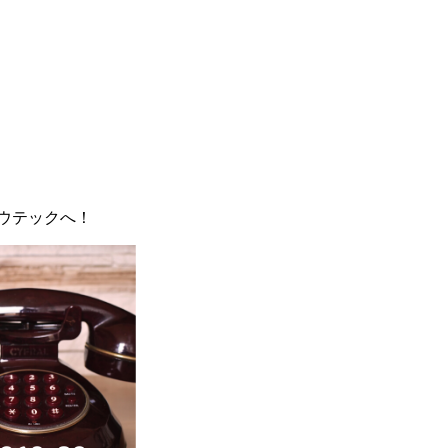
ウテックへ！