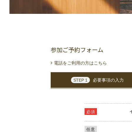
参加ご予約フォーム
電話をご利用の方はこちら