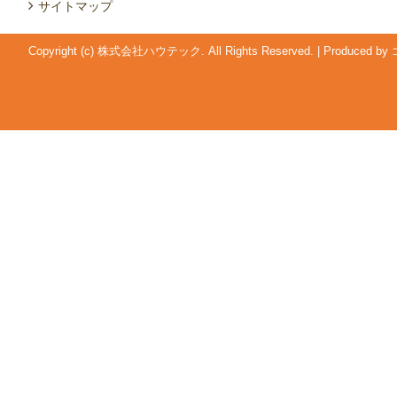
サイトマップ
Copyright (c) 株式会社ハウテック. All Rights Reserved.
|
Produced by