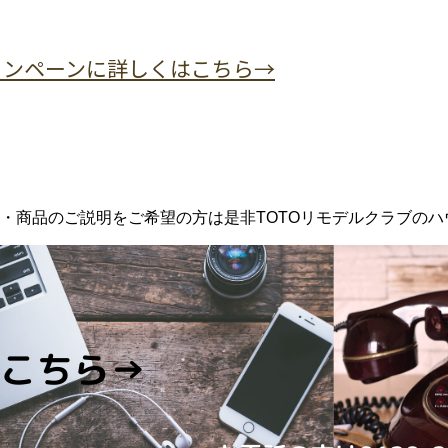
ャンペーンに詳しくはこちら→
・商品のご説明をご希望の方は是非TOTOリモデルクラブのハ