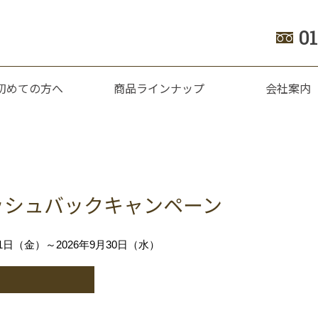
0
初めての方へ
商品ラインナップ
会社案内
ッシュバックキャンペーン
月1日（金）～2026年9月30日（水）