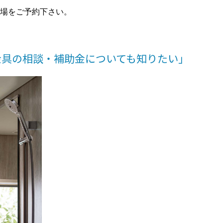
場をご予約下さい。
金具の相談・補助金についても知りたい」