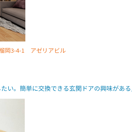
岡3-4-1 アゼリアビル
したい。簡単に交換できる玄関ドアの興味がある