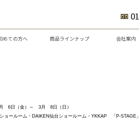
0
初めての方へ
商品ラインナップ
会社案内
 3月 6日（金）～ 3月 8日（日）
ショールーム・DAIKEN仙台ショールーム・YKKAP 「P-STAGE