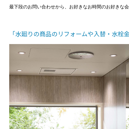
最下段のお問い合わせから、お好きなお時間のお好きな会
「水廻りの商品のリフォームや入替・水栓