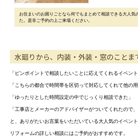
お住まいのお困りごとなら何でもまとめて相談できる大人気
た。是非ご予約の上ご来場ください。
水廻りから、内装・外装・窓のことま
「ピンポイントで相談したいことに応えてくれるイベント
「こちらの都合で時間帯を区切って対応してくれて他の用
「ゆったりとした時間設定の中でじっくり相談できた」
「工事店とメーカーのアドバイザーがついてくれたので、
と、ありがたいお言葉をいただいている大人気のイベント
リフォームの詳しい相談にはご予約がおすすめです。