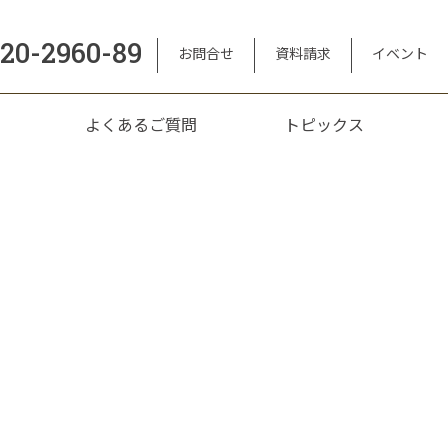
120-2960-89
お問合せ
資料請求
イベント
よくあるご質問
トピックス
」