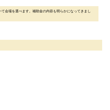
いて会場を選べます。補助金の内容も明らかになってきまし