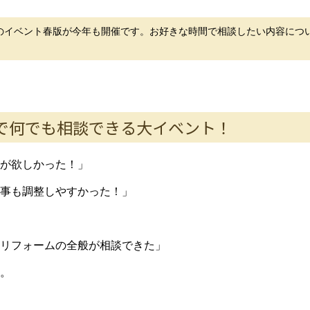
のイベント春版が今年も開催です。お好きな時間で相談したい内容につ
で何でも相談できる大イベント！
が欲しかった！」
事も調整しやすかった！」
リフォームの全般が相談できた」
。