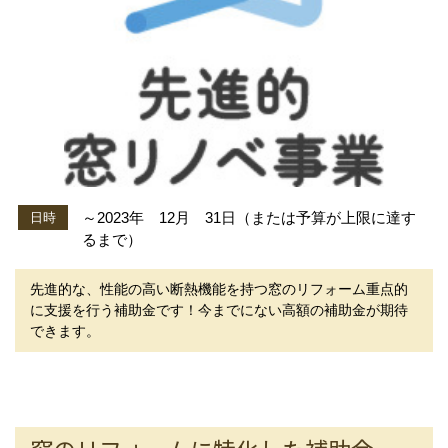
～2023年 12月 31日（または予算が上限に達す
日時
るまで）
先進的な、性能の高い断熱機能を持つ窓のリフォーム重点的
に支援を行う補助金です！今までにない高額の補助金が期待
できます。