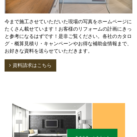
今まで施工させていただいた現場の写真をホームページに
たくさん載せています！お客様のリフォームの計画にきっ
と参考になるはずです！是非ご覧ください。各社のカタロ
グ・概算見積り・キャンペーンやお得な補助金情報まで、
お好きな資料を送らせていただきます。
資料請求はこちら