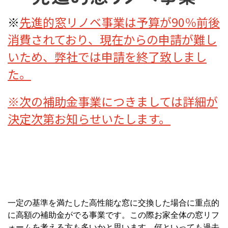
※
先進的窓リノベ事業は予算が90％前後
消費されており、現在からの申請が難し
いため、弊社では申請を終了致しまし
た。
※次の補助金事業につきましては詳細が
決定次第お知らせいたします。
一定の基準を満たした高性能な窓に交換した場合に重点的
に高額の補助金がでる事業です。この際お家全体の窓リフ
ォームを考える方も多いかと思います。何といっても過去