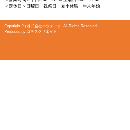
＜定休日＞日曜日 祝祭日 夏季休暇 年末年始
Copyright (c) 株式会社ハウテック. All Rights Reserved.
Produced by
ゴデスクリエイト