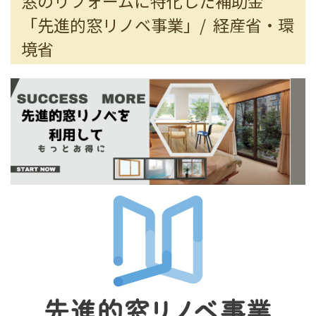
窓のリフォームに特化した補助金
「先進的窓リノベ事業」/ 経産省・環
境省