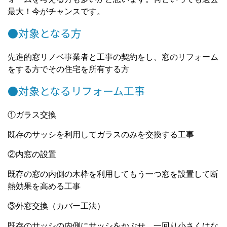
最大！今がチャンスです。
●対象となる方
先進的窓リノベ事業者と工事の契約をし、窓のリフォーム
をする方でその住宅を所有する方
●対象となるリフォーム工事
①ガラス交換
既存のサッシを利用してガラスのみを交換する工事
②内窓の設置
既存の窓の内側の木枠を利用してもう一つ窓を設置して断
熱効果を高める工事
③外窓交換（カバー工法）
既存のサッシの内側にサッシをかぶせ、一回り小さくはな