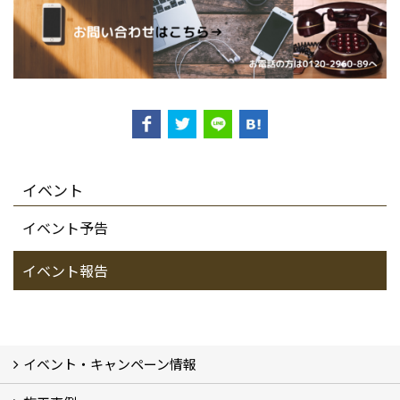
イベント
イベント予告
イベント報告
イベント・キャンペーン情報