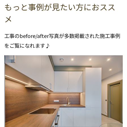
もっと事例が見たい方におスス
メ
工事のbefore/after写真が多数掲載された施工事例
をご覧になれます♪