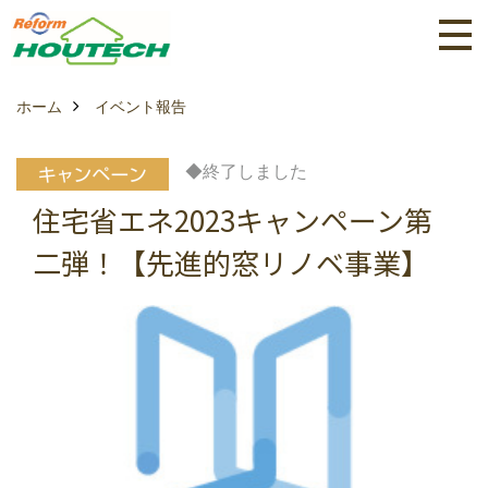
ホーム
イベント報告
◆終了しました
住宅省エネ2023キャンペーン第
二弾！【先進的窓リノベ事業】