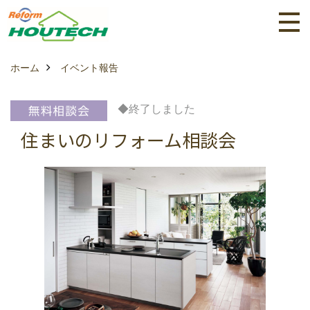
ホーム
イベント報告
◆終了しました
住まいのリフォーム相談会