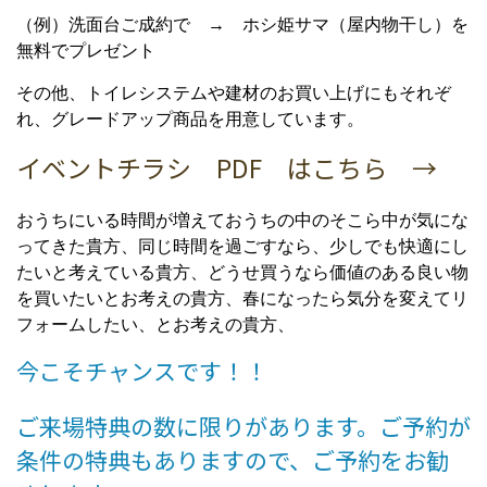
（例）洗面台ご成約で → ホシ姫サマ（屋内物干し）を
無料でプレゼント
その他、トイレシステムや建材のお買い上げにもそれぞ
れ、グレードアップ商品を用意しています。
イベントチラシ PDF はこちら →
おうちにいる時間が増えておうちの中のそこら中が気にな
ってきた貴方、同じ時間を過ごすなら、少しでも快適にし
たいと考えている貴方、どうせ買うなら価値のある良い物
を買いたいとお考えの貴方、春になったら気分を変えてリ
フォームしたい、とお考えの貴方、
今こそチャンスです！！
ご来場特典の数に限りがあります。ご予約が
条件の特典もありますので、ご予約をお勧