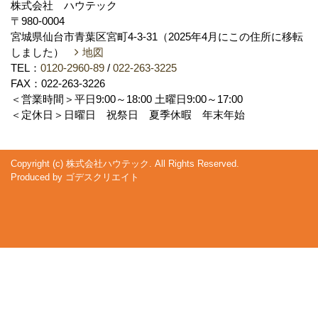
株式会社 ハウテック
〒980-0004
宮城県仙台市青葉区宮町4-3-31（2025年4月にこの住所に移転
しました）
地図
TEL：
0120-2960-89
/
022-263-3225
FAX：022-263-3226
＜営業時間＞平日9:00～18:00 土曜日9:00～17:00
＜定休日＞日曜日 祝祭日 夏季休暇 年末年始
Copyright (c) 株式会社ハウテック. All Rights Reserved.
Produced by
ゴデスクリエイト