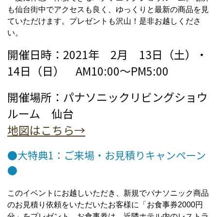
も仙台街中でアクセスも良く、ゆっくりと最新の商品を見
ていただけます。プレゼントも沢山！是非お越しくださ
い。
開催日時：2021年 2月 13日（土）・
14日（日） AM10:00～PM5:00
開催場所：パナソニックリビングショウ
ルーム 仙台
地図はこちら→
●大特典1：ご来場・お見積りキャンペーン
●
このイベントにお越しいただき、新規でパナソニック商品
のお見積り依頼をいただいたお客様に「お食事券2000円
分」をプレゼント。お食事券は 近隣ホテル内のレストラ