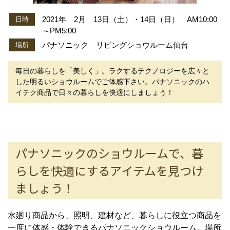
2021年 2月 13日（土）・14日（日） AM10:00
日時
～PM5:00
パナソニック リビングショウルーム仙台
場所
毎日の暮らしを「美しく」。ラクするテクノロジーを広々と
した明るいショウルームでご体感下さい。パナソニックのハ
イテク商品で日々の暮らしを快適にしましょう！
パナソニックのショウルームで、暮
らしを快適にするアイテムを見つけ
ましょう！
水廻り商品から、照明、建材など、暮らしに役立つ商品を
一度に体感・体験できるパナソニックショウルーム。場所