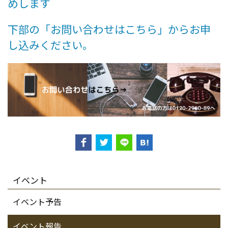
めします
下部の「お問い合わせはこちら」からお申
し込みください。
イベント
イベント予告
イベント報告