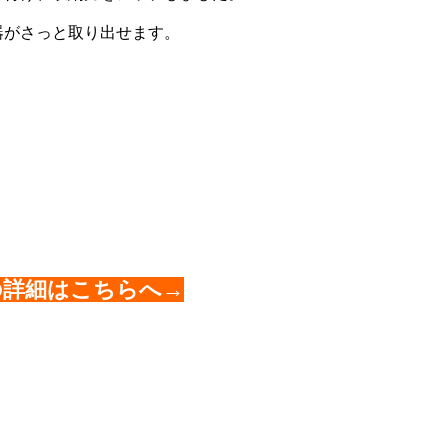
がさっと取り出せます。
の詳細はこちらへ→