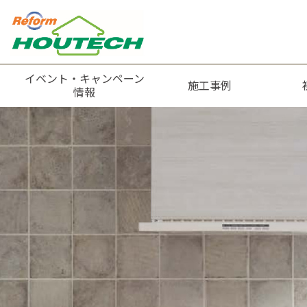
イベント・キャンペーン
施工事例
情報