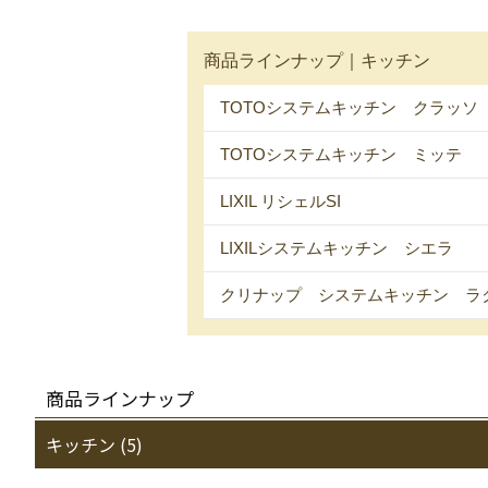
商品ラインナップ｜キッチン
TOTOシステムキッチン クラッソ
TOTOシステムキッチン ミッテ
LIXIL リシェルSI
LIXILシステムキッチン シエラ
クリナップ システムキッチン ラ
商品ラインナップ
キッチン (5)