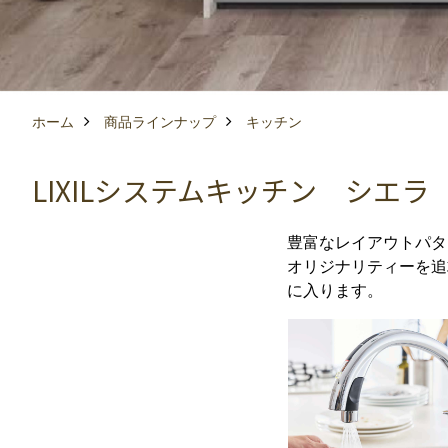
ホーム
商品ラインナップ
キッチン
LIXILシステムキッチン シエラ
豊富なレイアウトパタ
オリジナリティーを追
に入ります。