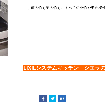
手前の物も奥の物も、すべての小物や調理機器
LIXILシステムキッチン シエラ