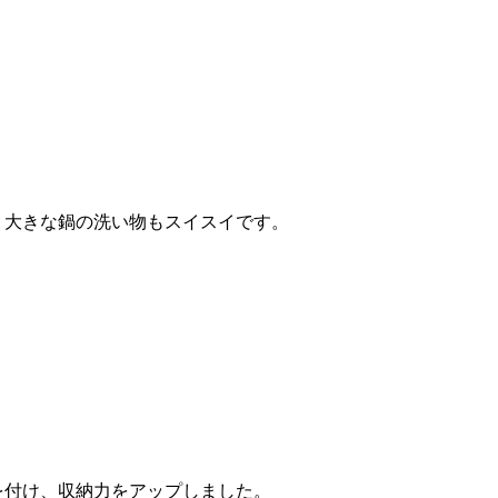
大きな鍋の洗い物もスイスイです。
付け、収納力をアップしました。