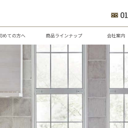
0
初めての方へ
商品ラインナップ
会社案内