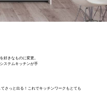
を好きなものに変更。
システムキッチンが手
てさっと出る！これでキッチンワークもとても