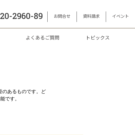
120-2960-89
お問合せ
資料請求
イベント
よくあるご質問
トピックス
差のあるものです。ど
可能です。