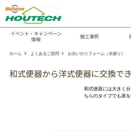
イベント・キャンペーン
施工事例
情報
ホーム
よくあるご質問
お住いのリフォーム（水廻り）
和式便器から洋式便器に交換で
和式便器には大きく分
ちらのタイプでも床を