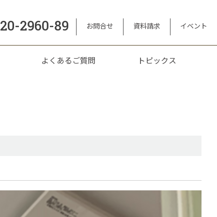
120-2960-89
お問合せ
資料請求
イベント
よくあるご質問
トピックス