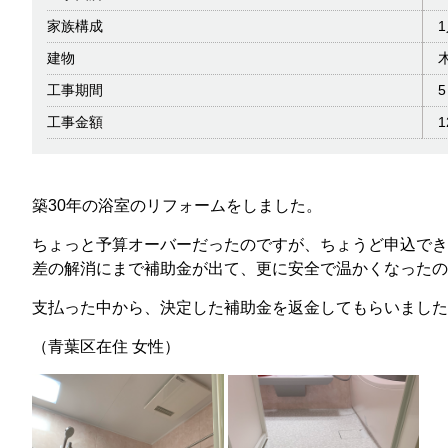
家族構成
建物
工事期間
工事金額
築30年の浴室のリフォームをしました。
ちょっと予算オーバーだったのですが、ちょうど申込でき
差の解消にまで補助金が出て、更に安全で温かくなったの
支払った中から、決定した補助金を返金してもらいました
（青葉区在住 女性）