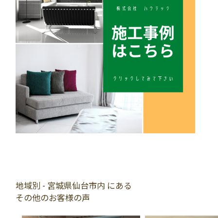
地域別 - 宮城県仙台市内 にある
その他のお客様の声