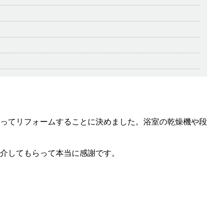
ってリフォームすることに決めました。浴室の乾燥機や段
介してもらって本当に感謝です。