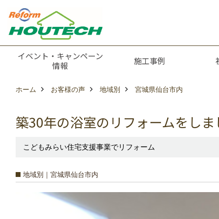
イベント・キャンペーン
施工事例
情報
ホーム
お客様の声
地域別
宮城県仙台市内
築30年の浴室のリフォームをしま
こどもみらい住宅支援事業でリフォーム
地域別｜宮城県仙台市内