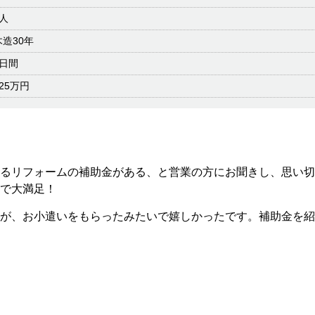
1人
木造30年
5日間
125万円
るリフォームの補助金がある、と営業の方にお聞きし、思い切
で大満足！
が、お小遣いをもらったみたいで嬉しかったです。補助金を紹