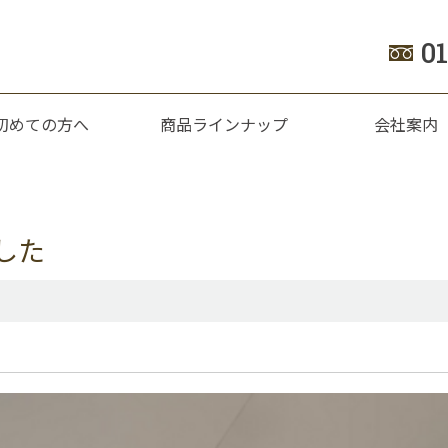
0
初めての方へ
商品ラインナップ
会社案内
した