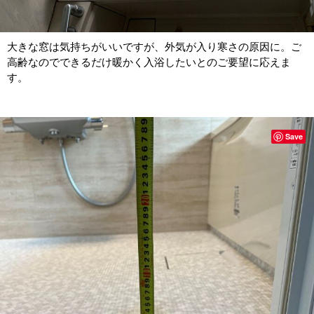
大きな窓は気持ちがいいですが、外気が入り寒さの原因に。ご
高齢なのでできるだけ暖かく入浴したいとのご要望に応えま
す。
Save