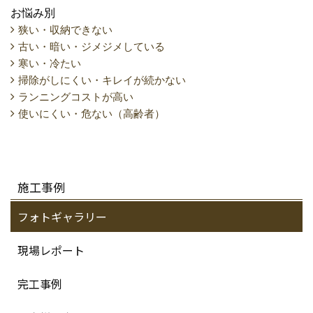
お悩み別
狭い・収納できない
古い・暗い・ジメジメしている
寒い・冷たい
掃除がしにくい・キレイが続かない
ランニングコストが高い
使いにくい・危ない（高齢者）
施工事例
フォトギャラリー
現場レポート
完工事例