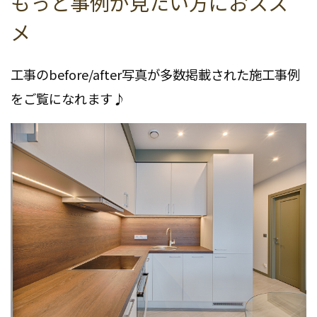
もっと事例が見たい方におスス
メ
工事のbefore/after写真が多数掲載された施工事例
をご覧になれます♪