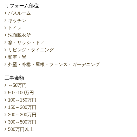
リフォーム部位
バスルーム
キッチン
トイレ
洗面脱衣所
窓・サッシ・ドア
リビング・ダイニング
和室・畳
外壁・外構・屋根・フェンス・ガーデニング
工事金額
～50万円
50～100万円
100～150万円
150～200万円
200～300万円
300～500万円
500万円以上