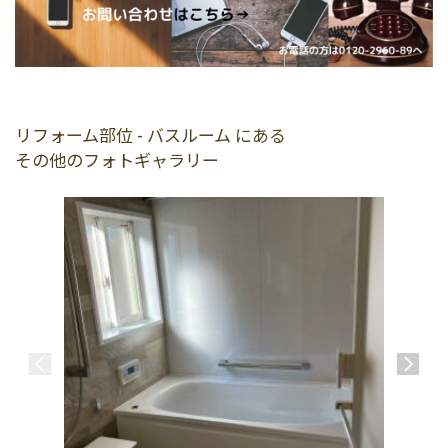
リフォーム部位 - バスルーム にある
その他のフォトギャラリー