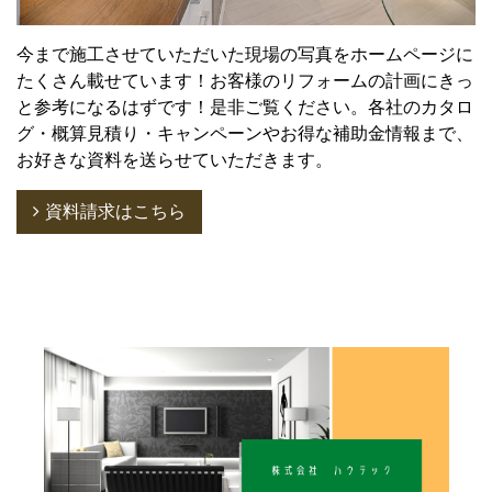
今まで施工させていただいた現場の写真をホームページに
たくさん載せています！お客様のリフォームの計画にきっ
と参考になるはずです！是非ご覧ください。各社のカタロ
グ・概算見積り・キャンペーンやお得な補助金情報まで、
お好きな資料を送らせていただきます。
資料請求はこちら