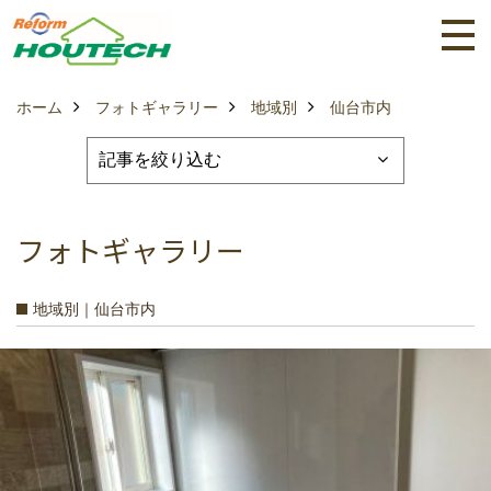
ホーム
フォトギャラリー
地域別
仙台市内
フォトギャラリー
地域別｜仙台市内