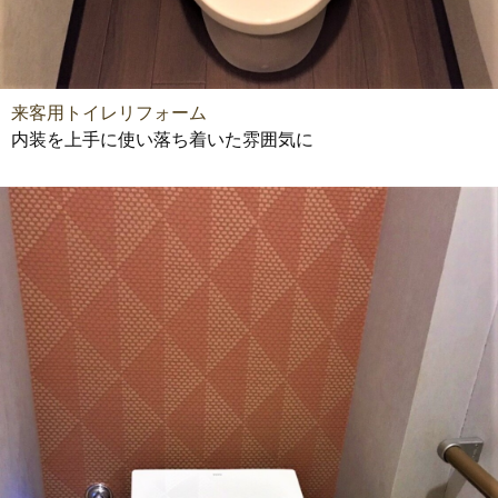
来客用トイレリフォーム
内装を上手に使い落ち着いた雰囲気に