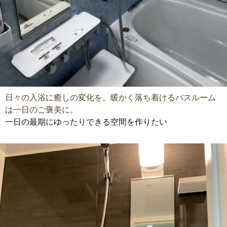
日々の入浴に癒しの変化を。暖かく落ち着けるバスルーム
は一日のご褒美に。
一日の最期にゆったりできる空間を作りたい