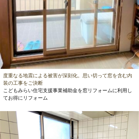
度重なる地震による被害が深刻化。思い切って窓を含む内
装の工事をご決断
こどもみらい住宅支援事業補助金を窓リフォームに利用し
てお得にリフォーム