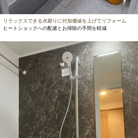
リラックスできる水廻りに付加価値を上げてリフォーム
ヒートショックへの配慮とお掃除の手間を軽減