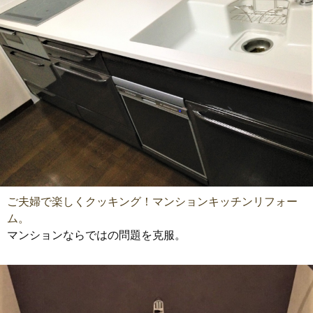
ご夫婦で楽しくクッキング！マンションキッチンリフォー
ム。
マンションならではの問題を克服。