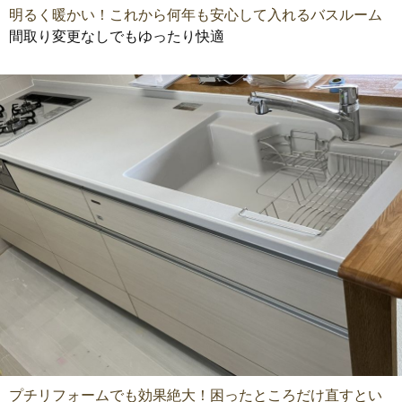
明るく暖かい！これから何年も安心して入れるバスルーム
間取り変更なしでもゆったり快適
プチリフォームでも効果絶大！困ったところだけ直すとい