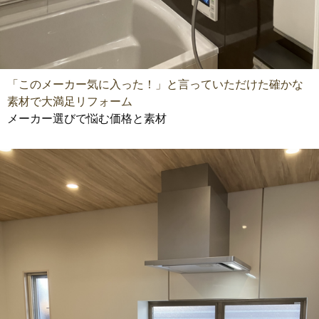
「このメーカー気に入った！」と言っていただけた確かな
素材で大満足リフォーム
メーカー選びで悩む価格と素材