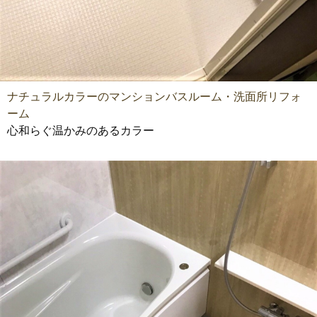
ナチュラルカラーのマンションバスルーム・洗面所リフォ
ーム
心和らぐ温かみのあるカラー