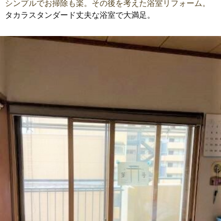
シンプルでお掃除も楽。その後を考えた浴室リフォーム。
タカラスタンダード丈夫な浴室で大満足。