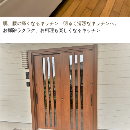
脱、腰の痛くなるキッチン！明るく清潔なキッチンへ。
お掃除ラクラク、お料理も楽しくなるキッチン