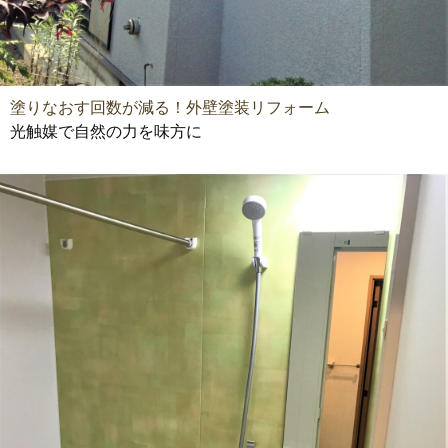
塗りなおす回数が減る！外壁塗装リフォーム
光触媒で自然の力を味方に