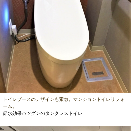
トイレブースのデザインも素敵。マンショントイレリフォ
ーム。
節水効果バツグンのタンクレストイレ