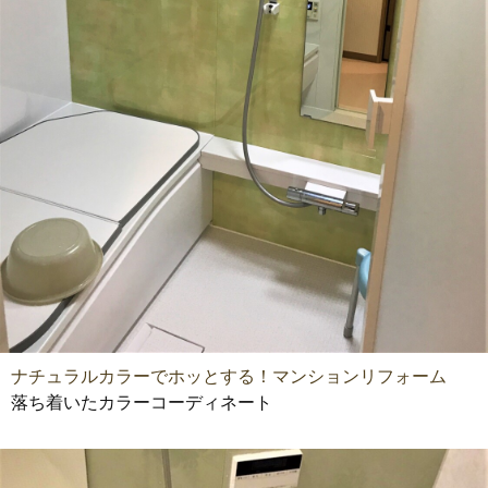
ナチュラルカラーでホッとする！マンションリフォーム
落ち着いたカラーコーディネート