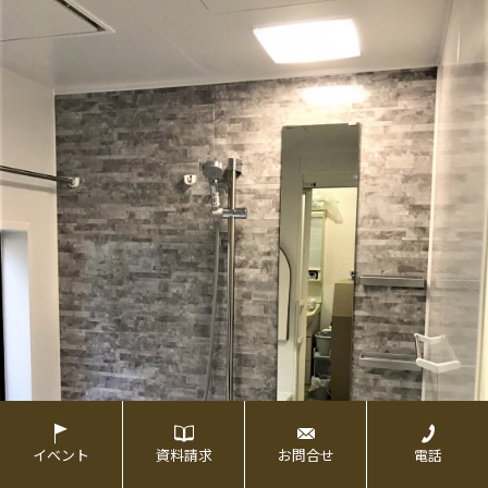
イベント
資料請求
お問合せ
電話