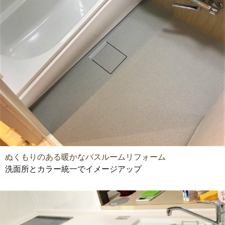
ぬくもりのある暖かなバスルームリフォーム
洗面所とカラー統一でイメージアップ