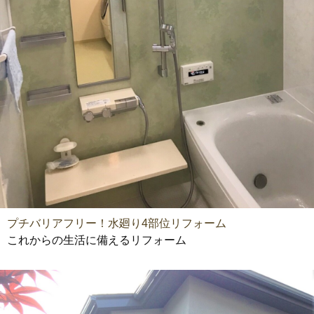
プチバリアフリー！水廻り4部位リフォーム
これからの生活に備えるリフォーム