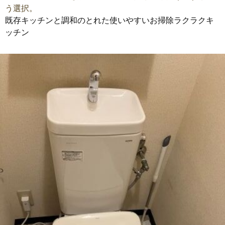
う選択。
既存キッチンと調和のとれた使いやすいお掃除ラクラクキ
ッチン