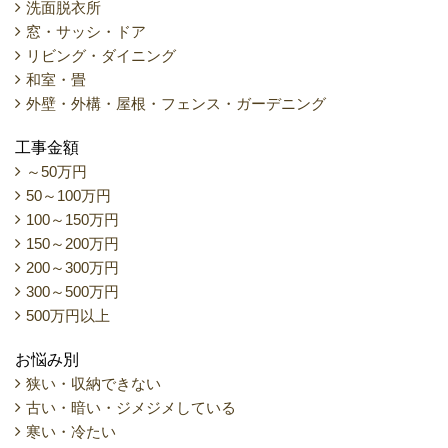
洗面脱衣所
窓・サッシ・ドア
リビング・ダイニング
和室・畳
外壁・外構・屋根・フェンス・ガーデニング
工事金額
～50万円
50～100万円
100～150万円
150～200万円
200～300万円
300～500万円
500万円以上
お悩み別
狭い・収納できない
古い・暗い・ジメジメしている
寒い・冷たい