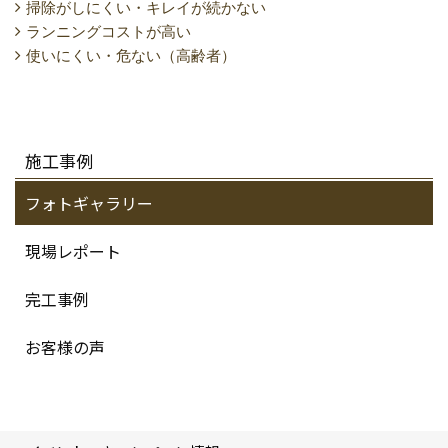
掃除がしにくい・キレイが続かない
ランニングコストが高い
使いにくい・危ない（高齢者）
施工事例
フォトギャラリー
現場レポート
完工事例
お客様の声