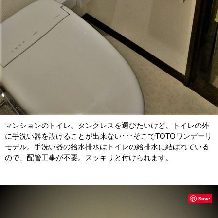
マンションのトイレ。タンクレスを選びたいけど、トイレの外
に手洗い器を設けることが出来ない･･･そこでTOTOワンデーリ
モデル。手洗い器の給水排水はトイレの給排水に結ばれている
ので、配管工事が不要。スッキリと付けられます。
Save