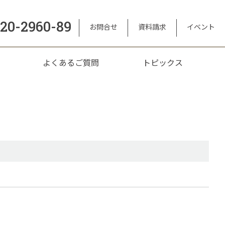
120-2960-89
お問合せ
資料請求
イベント
よくあるご質問
トピックス