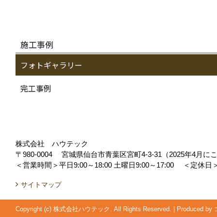
施工事例
フォトギャラリー
完工事例
株式会社 ハウテック
〒980-0004
宮城県仙台市青葉区宮町4-3-31（2025年4
＜営業時間＞平日9:00～18:00 土曜日9:00～17:00
＜定休日
サイトマップ
Copyright (c) 株式会社ハウテック. All Rights Reserved.
|
Produced by