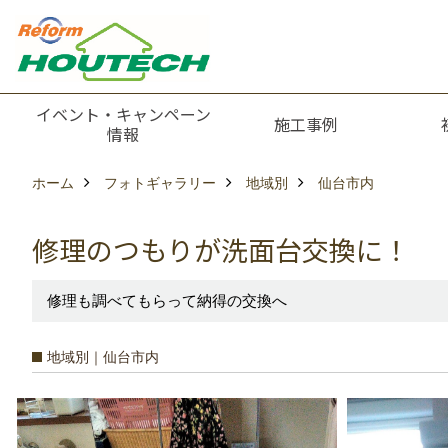
イベント・キャンペーン
施工事例
情報
ホーム
フォトギャラリー
地域別
仙台市内
修理のつもりが洗面台交換に！
修理も調べてもらって納得の交換へ
地域別｜仙台市内