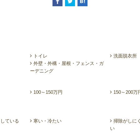
トイレ
洗面脱衣所
外壁・外構・屋根・フェンス・ガ
ーデニング
100～150万円
150～200万
メしている
寒い・冷たい
掃除がしに
い